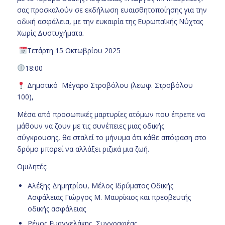
σας προσκαλούν σε εκδήλωση ευαισθητοποίησης για την
οδική ασφάλεια, με την ευκαιρία της Ευρωπαϊκής Νύχτας
Χωρίς Δυστυχήματα.
Τετάρτη 15 Οκτωβρίου 2025
18:00
Δημοτικό Μέγαρο Στροβόλου (λεωφ. Στροβόλου
100),
Μέσα από προσωπικές μαρτυρίες ατόμων που έπρεπε να
μάθουν να ζουν με τις συνέπειες μιας οδικής
σύγκρουσης, θα σταλεί το μήνυμα ότι κάθε απόφαση στο
δρόμο μπορεί να αλλάξει ριζικά μια ζωή.
Ομιλητές:
Αλέξης Δημητρίου, Μέλος Ιδρύματος Οδικής
Ασφάλειας Γιώργος Μ. Μαυρίκιος και πρεσβευτής
οδικής ασφάλειας
Ρένος Ευαγγελάκης, Συγγραφέας