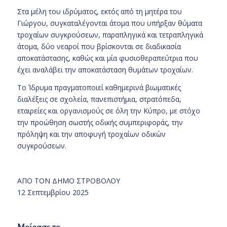
Στα μέλη του ιδρύματος, εκτός από τη μητέρα του
Γιώργου, συγκαταλέγονται άτομα που υπήρξαν θύματα
τροχαίων συγκρούσεων, παραπληγικά και τετραπληγικά
άτομα, δύο νεαροί που βρίσκονται σε διαδικασία
αποκατάστασης, καθώς και μία φυσιοθεραπεύτρια που
έχει αναλάβει την αποκατάσταση θυμάτων τροχαίων.
Το Ίδρυμα πραγματοποιεί καθημερινά βιωματικές
διαλέξεις σε σχολεία, πανεπιστήμια, στρατόπεδα,
εταιρείες και οργανισμούς σε όλη την Κύπρο, με στόχο
την προώθηση σωστής οδικής συμπεριφοράς, την
πρόληψη και την αποφυγή τροχαίων οδικών
συγκρούσεων.
ΑΠΟ ΤΟΝ ΔΗΜΟ ΣΤΡΟΒΟΛΟΥ
12 Σεπτεμβρίου 2025