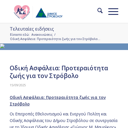
Τελευταίες ειδήσεις
Είσαστε εδώ:
Ανακοινώσεις
/
Οδική Ασφάλεια: Προτεραιότητα ζωής για τον Στρόβολο...
Οδική Ασφάλεια: Προτεραιότητα
ζωής για τον Στρόβολο
15/09/2025
Οδική Ασφάλεια: Προτεραιότητα ζωής για τον
Στρόβολο
Οι Επιτροπές Εθελοντισμού και Ενεργού Πολίτη και
Οδικής Ασφάλειας του Δήμου Στροβόλου σε συνεργασία
με το Ίδρυμα Οδικής Ασφάλειας «Γιώργος Μ. Μαυρίκιος»