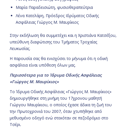
Μαρία Παραδεισιώτη, φυσιοθεραπεύτρια
Λένα Κατελάρη, Πρόεδρος Ιδρύματος Οδικής
Ασφάλειας Γιώργος Μ. Μαυρίκιος
Στην εκδήλωση θα συμμετέχει και η Χριστιάνα Κατσέξου,
υπεύθυνη διαφώτισης του Τμήματος Τροχαίας
Λευκωσίας.
Η παρουσία σας θα ενισχύσει το μήνυμα ότι η οδική
ασφάλεια είναι υπόθεση όλων μας.
Περισσότερα για το Ίδρυμα Οδικής Ασφάλειας
«Γιώργος Μ. Μαυρίκιος»
Το Ίδρυμα Οδικής Ασφάλειας «Γιώργος Μ. Μαυρίκιος»
δημιουργήθηκε στη μνήμη του 17χρονου μαθητή
Γιώργου Μαυρίκιου, ο οποίος έχασε άδικα τη ζωή του
την Πρωτοχρονιά του 2007, όταν χτυπήθηκε από
μεθυσμένο οδηγό ενώ στεκόταν σε πεζοδρόμιο στο
Τσέρι.